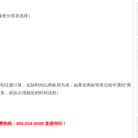
/服务分类表选择）
按顺利注册计算，实际时间以商标局为准，如果在商标审查过程中遇到“商
等情形，则会出现相应的时间流程）
线：400-034-0008 直接询问！