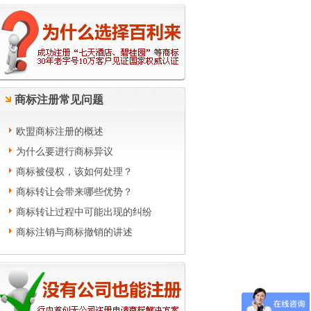
商标注册常见问题
欧盟商标注册的概述
为什么要进行商标异议
商标被侵权，该如何处理？
商标转让会带来哪些优势？
商标转让过程中可能出现的纠纷
商标注销与商标撤销的讲述