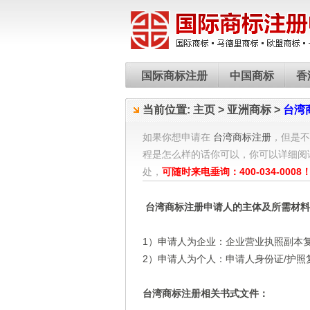
国际商标注册
中国商标
香
当前位置:
主页
>
亚洲商标
>
台湾
如果你想申请在
台湾商标注册
，但是不
程是怎么样的话你可以，你可以详细阅
处，
可随时来电垂询：400-034-0008
台湾商标注册申请人的主体及所需材
1）申请人为企业：企业营业执照副本
2）申请人为个人：申请人身份证/护照
台湾商标注册相关书式文件：