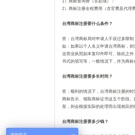
1）商标查询费（非必须）：
2）商标注册全程费用（含官费及代理
台湾商标注册要什么条件？
答：台湾商标局对申请人不设过多限制
如：如果以个人名义申请台湾商标，则
业营业执照副本复印件即可。除此之外
书式的填写等，一般情况下，作为商标
台湾商标注册要多长时间？
答：顺利的情况下，台湾商标注册的时
商标告示、领取商标证书这五个阶段。
形，则会根据实际的处理而出现相应的
台湾商标注册要多少钱？
请您留言