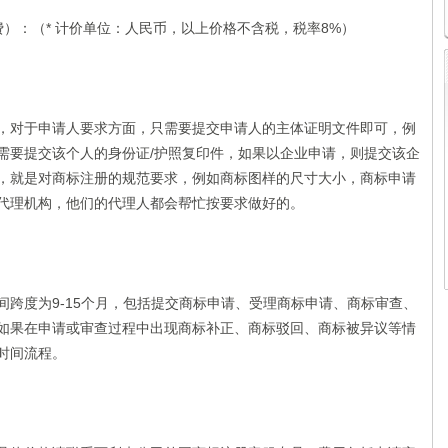
费）：（* 计价单位：人民币，以上价格不含税，税率8%）
，对于申请人要求方面，只需要提交申请人的主体证明文件即可，例
需要提交该个人的身份证/护照复印件，如果以企业申请，则提交该企
，就是对商标注册的规范要求，例如商标图样的尺寸大小，商标申请
代理机构，他们的代理人都会帮忙按要求做好的。
间跨度为9-15个月，包括提交商标申请、受理商标申请、商标审查、
如果在申请或审查过程中出现商标补正、商标驳回、商标被异议等情
时间流程。