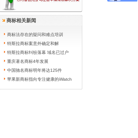
商标相关新闻
商标法存在的疑问和难点培训
特斯拉商标案意外确定和解
特斯拉商标纠纷落幕 域名已过户
重庆著名商标4年发展
中国驰名商标明年将达125件
苹果新商标指向专注健康的iWatch