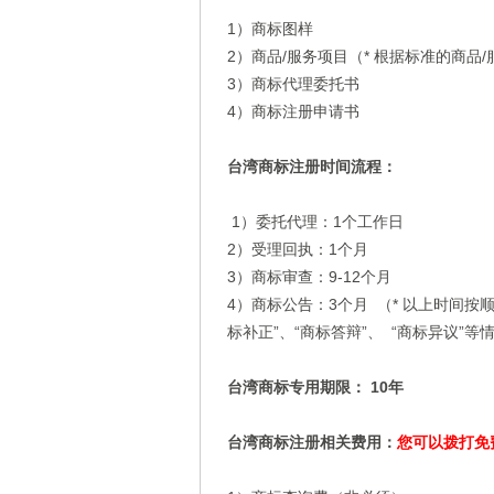
1）商标图样
2）商品/服务项目（* 根据标准的商品
3）商标代理委托书
4）商标注册申请书
台湾商标注册时间流程：
1）委托代理：1个工作日
2）受理回执：1个月
3）商标审查：9-12个月
4）商标公告：3个月 （* 以上时间
标补正”、“商标答辩”、 “商标异议”
台湾商标专用期限： 10年
台湾商标注册相关费用：
您可以拨打免费热