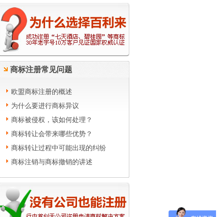
商标注册常见问题
欧盟商标注册的概述
为什么要进行商标异议
商标被侵权，该如何处理？
商标转让会带来哪些优势？
商标转让过程中可能出现的纠纷
商标注销与商标撤销的讲述