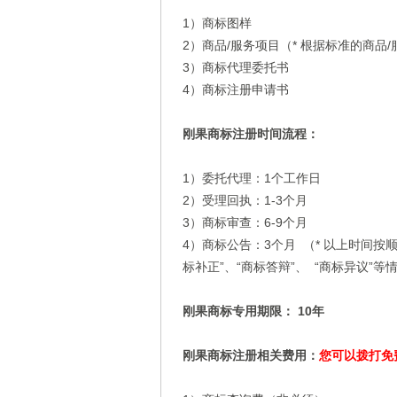
1）商标图样
2）商品/服务项目（* 根据标准的商品
3）商标代理委托书
4）商标注册申请书
刚果商标注册时间流程：
1）委托代理：1个工作日
2）受理回执：1-3个月
3）商标审查：6-9个月
4）商标公告：3个月 （* 以上时间
标补正”、“商标答辩”、 “商标异议”
刚果商标专用期限： 10年
刚果商标注册相关费用：
您可以拨打免费热