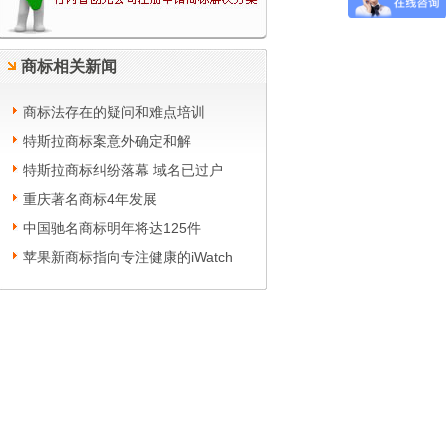
商标相关新闻
商标法存在的疑问和难点培训
特斯拉商标案意外确定和解
特斯拉商标纠纷落幕 域名已过户
重庆著名商标4年发展
中国驰名商标明年将达125件
苹果新商标指向专注健康的iWatch