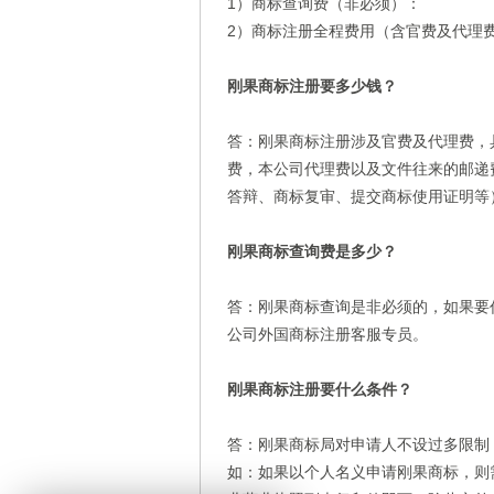
1）商标查询费（非必须）：
2）商标注册全程费用（含官费及代理费
刚果商标注册要多少钱？
答：刚果商标注册涉及官费及代理费，
费，本公司代理费以及文件往来的邮递
答辩、商标复审、提交商标使用证明等
刚果商标查询费是多少？
答：刚果商标查询是非必须的，如果要
公司外国商标注册客服专员。
刚果商标注册要什么条件？
答：刚果商标局对申请人不设过多限制
如：如果以个人名义申请刚果商标，则