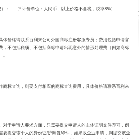
）： （* 计价单位：人民币，以上价格不含税，税率8%）
具体价格请联系百利来公司外国商标注册客服专员；费用包括申请官
费，不包括税项、不包括商标申请出现意外的情形处理费（例如商标
）。
作商标查询，则要支付相应的商标查询费用，具体价格请联系百利来
，对于申请人要求方面，只需要提交申请人的主体证明文件即可，例
需要提交该个人的身份证/护照复印件，如果以企业申请，则提交该企