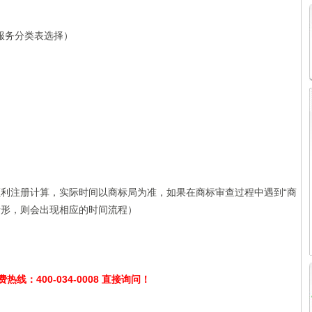
/服务分类表选择）
按顺利注册计算，实际时间以商标局为准，如果在商标审查过程中遇到“商
等情形，则会出现相应的时间流程）
线：400-034-0008 直接询问！