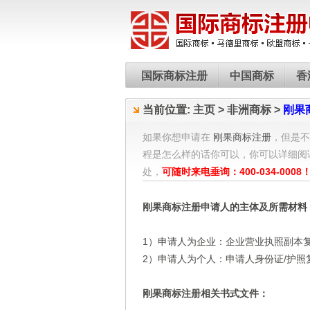
国际商标注册
中国商标
香
当前位置:
主页
>
非洲商标
>
刚果
如果你想申请在
刚果商标注册
，但是不
程是怎么样的话你可以，你可以详细阅
处，
可随时来电垂询：400-034-0008
刚果商标注册申请人的主体及所需材料
1）申请人为企业：企业营业执照副本
2）申请人为个人：申请人身份证/护照
刚果商标注册相关书式文件：